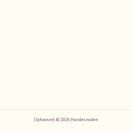
Ophavsret © 2026 Hundesnuden