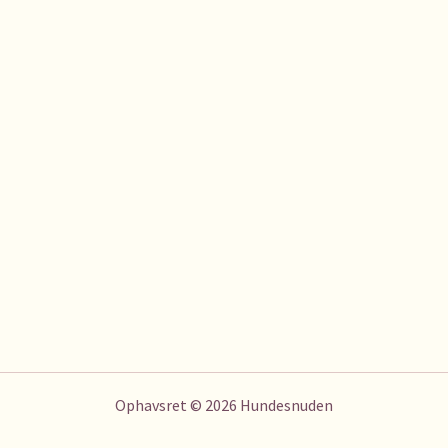
Ophavsret © 2026 Hundesnuden