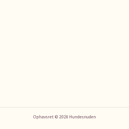
Ophavsret © 2026 Hundesnuden