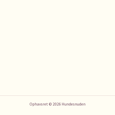
Ophavsret © 2026 Hundesnuden