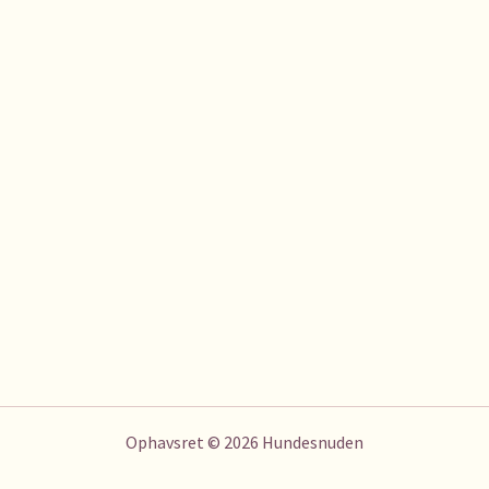
Ophavsret © 2026 Hundesnuden