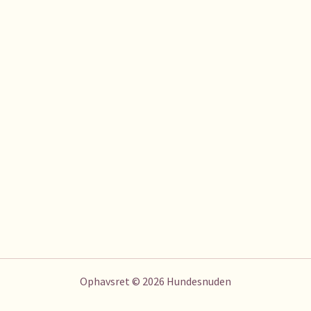
Ophavsret © 2026 Hundesnuden