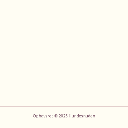
Ophavsret © 2026 Hundesnuden