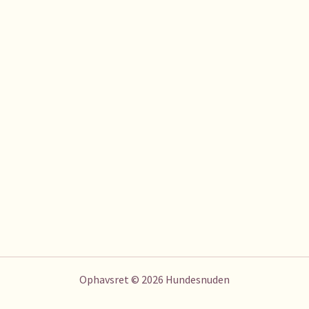
Ophavsret © 2026 Hundesnuden