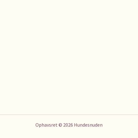
Ophavsret © 2026 Hundesnuden