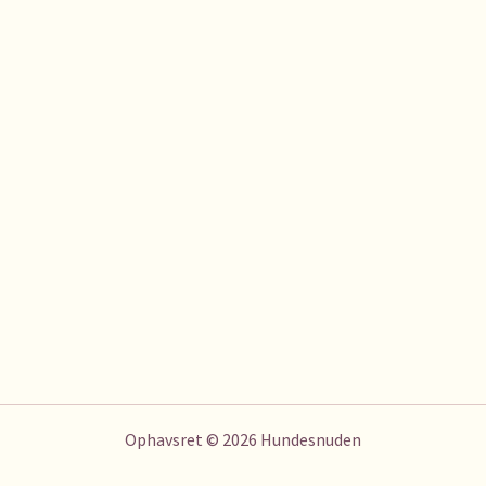
Ophavsret © 2026 Hundesnuden