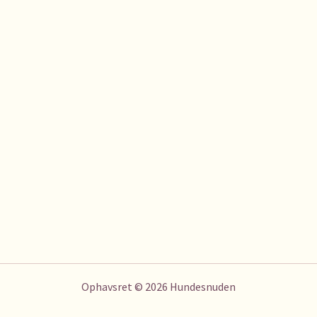
Ophavsret © 2026 Hundesnuden